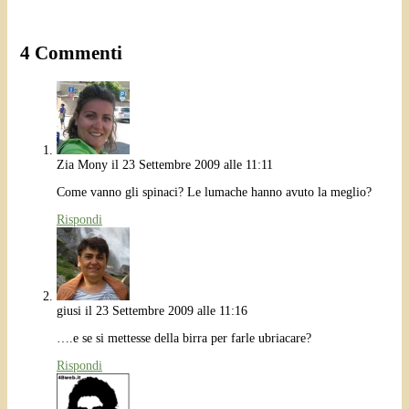
4 Commenti
Zia Mony
il 23 Settembre 2009 alle 11:11
Come vanno gli spinaci? Le lumache hanno avuto la meglio?
Rispondi
giusi
il 23 Settembre 2009 alle 11:16
….e se si mettesse della birra per farle ubriacare?
Rispondi