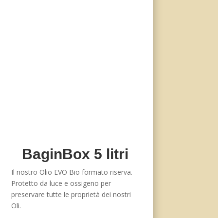
BaginBox 5 litri
Il nostro Olio EVO Bio formato riserva.
Protetto da luce e ossigeno per
preservare tutte le proprietà dei nostri
Oli.