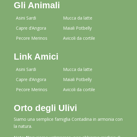
Gli Animali
Asini Sardi
Mucca da latte
Capre d’Angora
Maiali Potbelly
Pecore Merinos
Avicoli da cortile
Link Amici
Asini Sardi
Mucca da latte
Capre d’Angora
Maiali Potbelly
Pecore Merinos
Avicoli da cortile
Orto degli Ulivi
Siamo una semplice famiglia Contadina in armonia con
la natura.