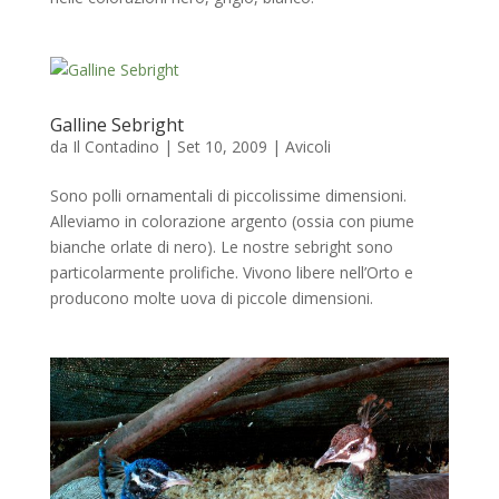
Galline Sebright
da
Il Contadino
|
Set 10, 2009
|
Avicoli
Sono polli ornamentali di piccolissime dimensioni.
Alleviamo in colorazione argento (ossia con piume
bianche orlate di nero). Le nostre sebright sono
particolarmente prolifiche. Vivono libere nell’Orto e
producono molte uova di piccole dimensioni.