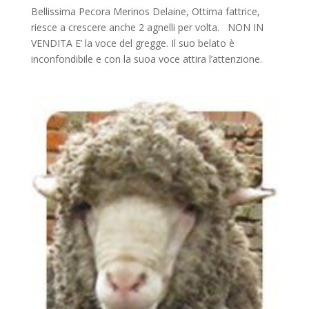
Bellissima Pecora Merinos Delaine, Ottima fattrice,
riesce a crescere anche 2 agnelli per volta. NON IN
VENDITA E’ la voce del gregge. Il suo belato è
inconfondibile e con la suoa voce attira l’attenzione.