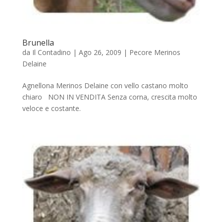
Brunella
da
Il Contadino
|
Ago 26, 2009
|
Pecore Merinos
Delaine
Agnellona Merinos Delaine con vello castano molto
chiaro NON IN VENDITA Senza corna, crescita molto
veloce e costante.