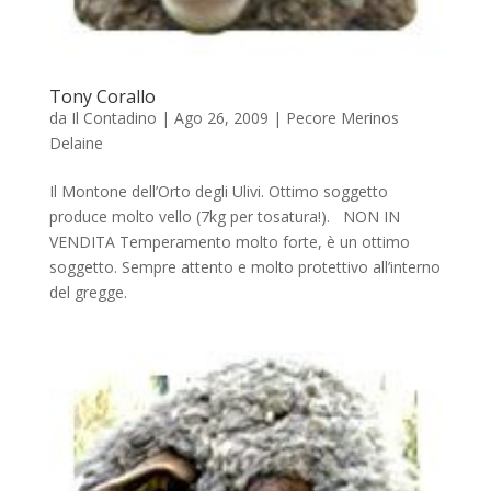
Tony Corallo
da
Il Contadino
|
Ago 26, 2009
|
Pecore Merinos
Delaine
Il Montone dell’Orto degli Ulivi. Ottimo soggetto
produce molto vello (7kg per tosatura!). NON IN
VENDITA Temperamento molto forte, è un ottimo
soggetto. Sempre attento e molto protettivo all’interno
del gregge.