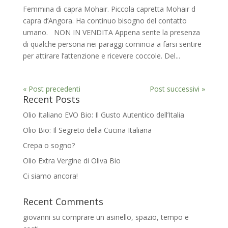
Femmina di capra Mohair. Piccola capretta Mohair d
capra d’Angora. Ha continuo bisogno del contatto
umano. NON IN VENDITA Appena sente la presenza
di qualche persona nei paraggi comincia a farsi sentire
per attirare l’attenzione e ricevere coccole. Del...
« Post precedenti
Post successivi »
Recent Posts
Olio Italiano EVO Bio: Il Gusto Autentico dell’Italia
Olio Bio: Il Segreto della Cucina Italiana
Crepa o sogno?
Olio Extra Vergine di Oliva Bio
Ci siamo ancora!
Recent Comments
giovanni
su
comprare un asinello, spazio, tempo e