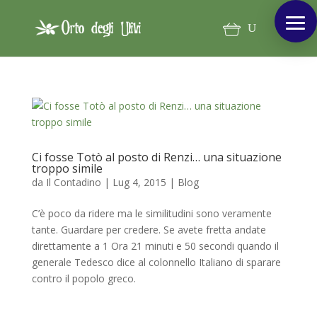
Ci fosse Totò al posto di Renzi… una situazione
troppo simile
da
Il Contadino
|
Lug 4, 2015
|
Blog
C’è poco da ridere ma le similitudini sono veramente
tante. Guardare per credere. Se avete fretta andate
direttamente a 1 Ora 21 minuti e 50 secondi quando il
generale Tedesco dice al colonnello Italiano di sparare
contro il popolo greco.