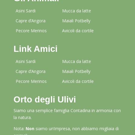
Asini Sardi
Mucca da latte
Capre d’Angora
Maiali Potbelly
Pecore Merinos
Avicoli da cortile
Link Amici
Asini Sardi
Mucca da latte
Capre d’Angora
Maiali Potbelly
Pecore Merinos
Avicoli da cortile
Orto degli Ulivi
Siamo una semplice famiglia Contadina in armonia con
la natura.
Nota:
Non
siamo un’impresa, non abbiamo migliaia di