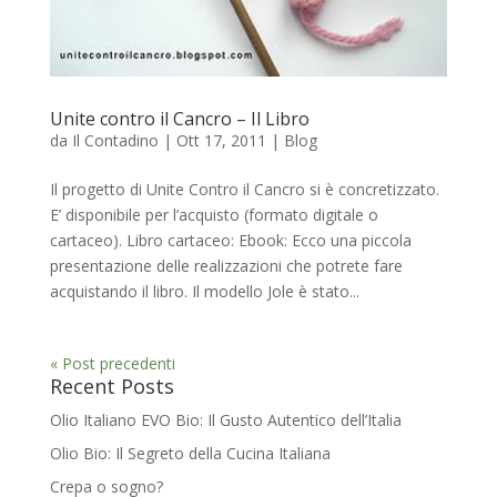
Unite contro il Cancro – Il Libro
da
Il Contadino
|
Ott 17, 2011
|
Blog
Il progetto di Unite Contro il Cancro si è concretizzato.
E’ disponibile per l’acquisto (formato digitale o
cartaceo). Libro cartaceo: Ebook: Ecco una piccola
presentazione delle realizzazioni che potrete fare
acquistando il libro. Il modello Jole è stato...
« Post precedenti
Recent Posts
Olio Italiano EVO Bio: Il Gusto Autentico dell’Italia
Olio Bio: Il Segreto della Cucina Italiana
Crepa o sogno?