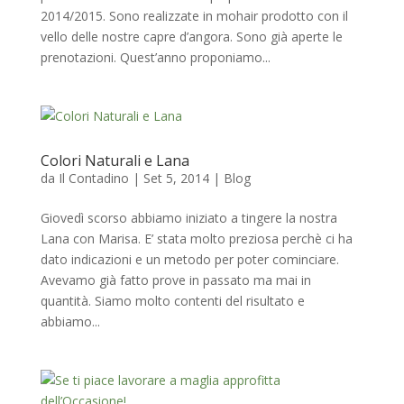
2014/2015. Sono realizzate in mohair prodotto con il
vello delle nostre capre d’angora. Sono già aperte le
prenotazioni. Quest’anno proponiamo...
Colori Naturali e Lana
da
Il Contadino
|
Set 5, 2014
|
Blog
Giovedì scorso abbiamo iniziato a tingere la nostra
Lana con Marisa. E’ stata molto preziosa perchè ci ha
dato indicazioni e un metodo per poter cominciare.
Avevamo già fatto prove in passato ma mai in
quantità. Siamo molto contenti del risultato e
abbiamo...