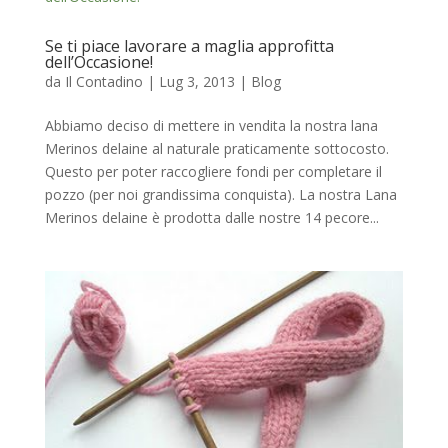
Se ti piace lavorare a maglia approfitta
dell’Occasione!
da
Il Contadino
|
Lug 3, 2013
|
Blog
Abbiamo deciso di mettere in vendita la nostra lana
Merinos delaine al naturale praticamente sottocosto.
Questo per poter raccogliere fondi per completare il
pozzo (per noi grandissima conquista). La nostra Lana
Merinos delaine è prodotta dalle nostre 14 pecore...