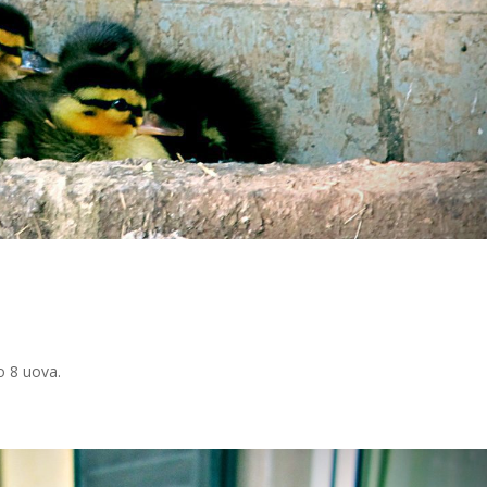
o 8 uova.