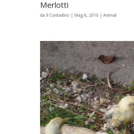
Merlotti
da
Il Contadino
|
Mag 6, 2010
|
Animal