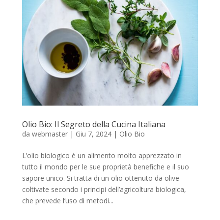
Olio Bio: Il Segreto della Cucina Italiana
da
webmaster
|
Giu 7, 2024
|
Olio Bio
L’olio biologico è un alimento molto apprezzato in
tutto il mondo per le sue proprietà benefiche e il suo
sapore unico. Si tratta di un olio ottenuto da olive
coltivate secondo i principi dell’agricoltura biologica,
che prevede l’uso di metodi...