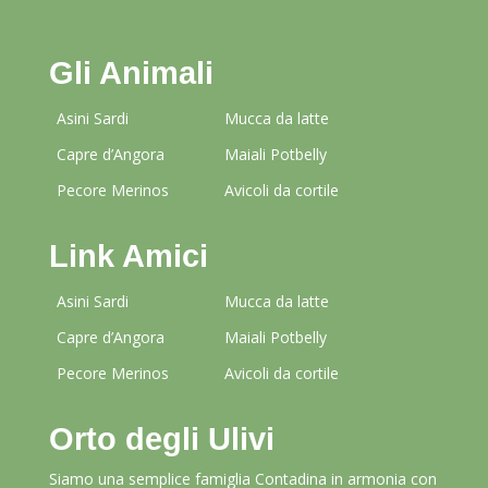
Gli Animali
Asini Sardi
Mucca da latte
Capre d’Angora
Maiali Potbelly
Pecore Merinos
Avicoli da cortile
Link Amici
Asini Sardi
Mucca da latte
Capre d’Angora
Maiali Potbelly
Pecore Merinos
Avicoli da cortile
Orto degli Ulivi
Siamo una semplice famiglia Contadina in armonia con