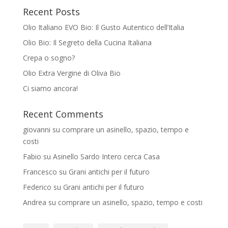
Recent Posts
Olio Italiano EVO Bio: Il Gusto Autentico dell’Italia
Olio Bio: Il Segreto della Cucina Italiana
Crepa o sogno?
Olio Extra Vergine di Oliva Bio
Ci siamo ancora!
Recent Comments
giovanni
su
comprare un asinello, spazio, tempo e
costi
Fabio
su
Asinello Sardo Intero cerca Casa
Francesco
su
Grani antichi per il futuro
Federico
su
Grani antichi per il futuro
Andrea
su
comprare un asinello, spazio, tempo e costi