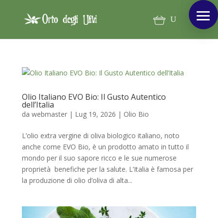
Olio Italiano EVO Bio: Il Gusto Autentico
dell’Italia
da
webmaster
|
Lug 19, 2026
|
Olio Bio
L’olio extra vergine di oliva biologico italiano, noto
anche come EVO Bio, è un prodotto amato in tutto il
mondo per il suo sapore ricco e le sue numerose
proprietà benefiche per la salute. L’Italia è famosa per
la produzione di olio d’oliva di alta...